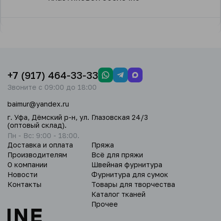
+7 (917) 464-33-33
Звоните с 09:00 до 18:00
baimur@yandex.ru
г. Уфа, Дёмский р-н, ул. Глазовская 24/3
(оптовый склад).
Пн - Вс: 9:00 - 18:00.
Доставка и оплата
Пряжа
Производителям
Всё для пряжи
О компании
Швейная фурнитура
Новости
Фурнитура для сумок
Контакты
Товары для творчества
Каталог тканей
Прочее