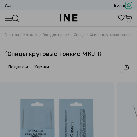
Уфа
Войти
Главная
Каталог
Всё для пряжи
Спицы
Спицы круговые тонкие 
Спицы круговые тонкие MKJ-R
Подвиды
Хар-ки