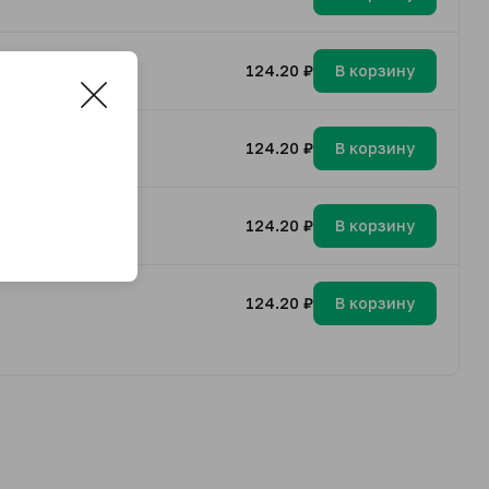
124.20 ₽
В корзину
124.20 ₽
В корзину
124.20 ₽
В корзину
124.20 ₽
В корзину