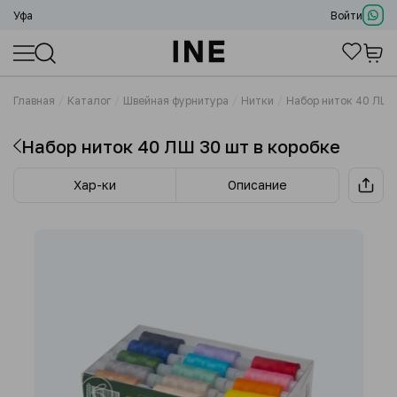
Уфа
Войти
Главная
Каталог
Швейная фурнитура
Нитки
Набор ниток 40 ЛШ 3
Набор ниток 40 ЛШ 30 шт в коробке
Хар-ки
Описание