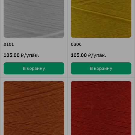
0101
0306
105.00
₽/упак.
105.00
₽/упак.
В корзину
В корзину