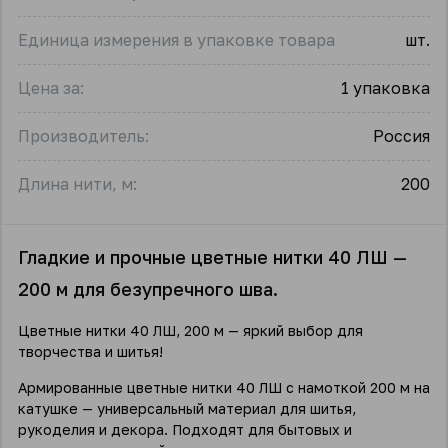
Единица измерения в упаковке товара
шт.
Цена за:
1 упаковка
Производитель:
Россия
Длина нити, м:
200
Гладкие и прочные цветные нитки 40 ЛШ —
200 м для безупречного шва.
Цветные нитки 40 ЛШ, 200 м — яркий выбор для
творчества и шитья!
Армированные цветные нитки 40 ЛШ с намоткой 200 м на
катушке — универсальный материал для шитья,
рукоделия и декора. Подходят для бытовых и