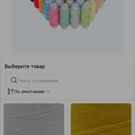
Выберите товар
По умолчанию