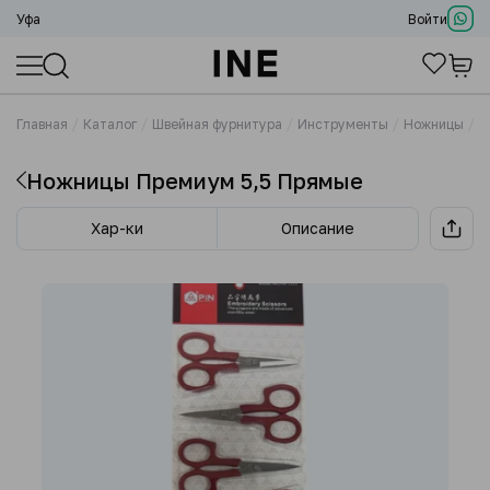
Уфа
Войти
Главная
Каталог
Швейная фурнитура
Инструменты
Ножницы
Н
Ножницы Премиум 5,5 Прямые
Хар-ки
Описание