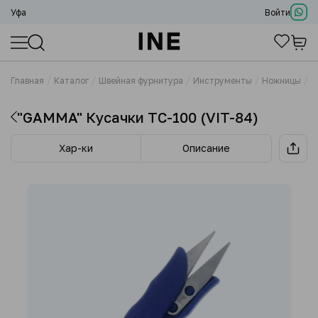
Уфа
Войти
Главная
Каталог
Швейная фурнитура
Инструменты
Ножницы
"
"GAMMA" Кусачки TC-100 (VIT-84)
Хар-ки
Описание