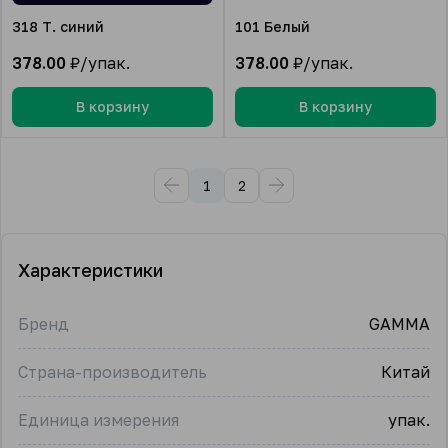
318 Т. синий
101 Белый
378.00
₽/упак.
378.00
₽/упак.
В корзину
В корзину
1
2
Характеристики
Бренд
GAMMA
Страна-производитель
Китай
Единица измерения
упак.