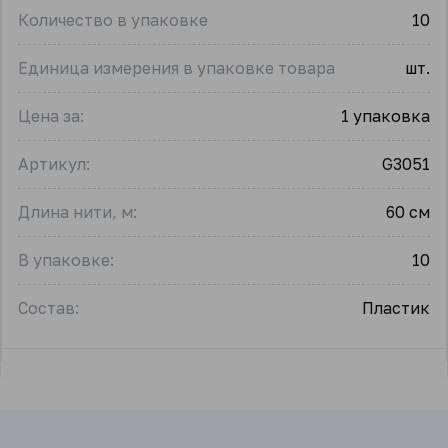
Количество в упаковке
10
Единица измерения в упаковке товара
шт.
Цена за:
1 упаковка
Артикул:
G3051
Длина нити, м:
60 см
В упаковке:
10
Состав:
Пластик