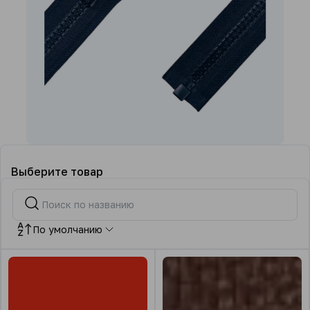
Выберите товар
По умолчанию