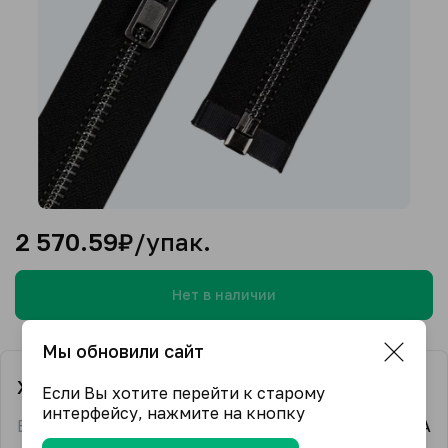
2 570.59
₽/упак.
Нет в наличии
Мы обновили сайт
Характеристики
Если Вы хотите перейти к старому
интерфейсу, нажмите на кнопку
Бренд
GAMMA