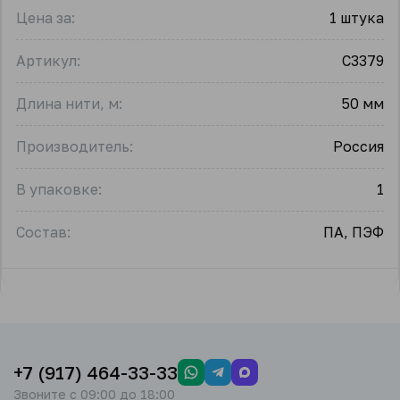
Цена за:
1 штука
Артикул:
С3379
Длина нити, м:
50 мм
Производитель:
Россия
В упаковке:
1
Состав:
ПА, ПЭФ
+7 (917) 464-33-33
Звоните с 09:00 до 18:00