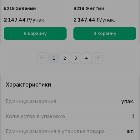
9219 Зеленый
9219 Желтый
2 147.44
₽/упак.
2 147.44
₽/упак.
В корзину
В корзину
1
2
3
4
Характеристики
Единица измерения
упак.
Количество в упаковке
1
Единица измерения в упаковке товара
шт.