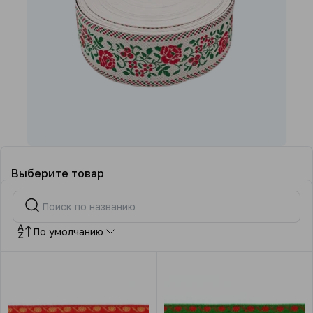
Выберите товар
По умолчанию