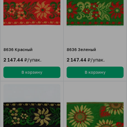
8636 Красный
8636 Зеленый
2 147.44
₽/упак.
2 147.44
₽/упак.
В корзину
В корзину