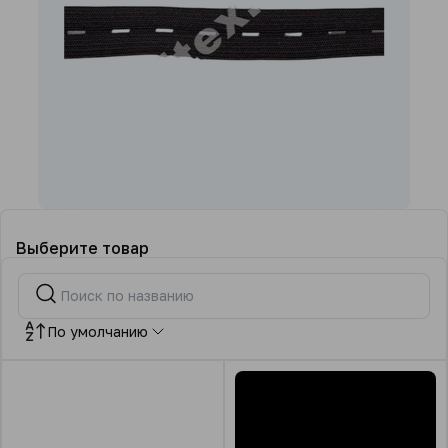
Выберите товар
По умолчанию