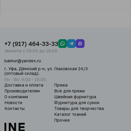
+7 (917) 464-33-33
Звоните с 09:00 до 18:00
baimur@yandex.ru
г. Уфа, Дёмский р-н, ул. Глазовская 24/3
(оптовый склад).
Пн - Вс: 9:00 - 18:00.
Доставка и оплата
Пряжа
Производителям
Всё для пряжи
О компании
Швейная фурнитура
Новости
Фурнитура для сумок
Контакты
Товары для творчества
Каталог тканей
Прочее