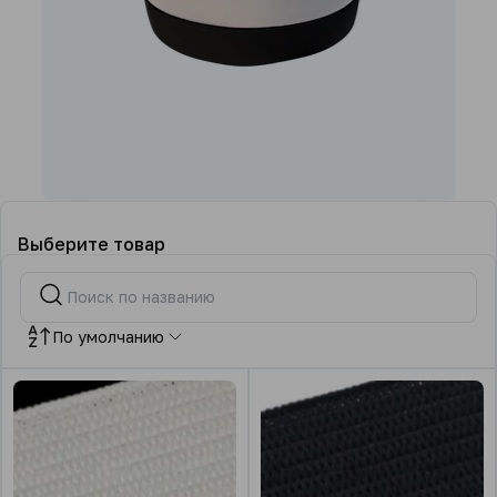
Выберите товар
По умолчанию