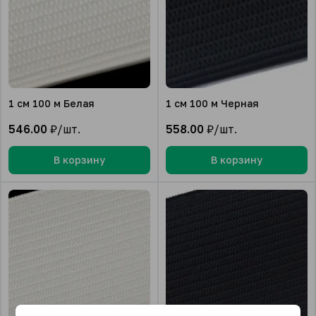
1 см 100 м Белая
1 см 100 м Черная
546.00
₽/шт.
558.00
₽/шт.
В корзину
В корзину