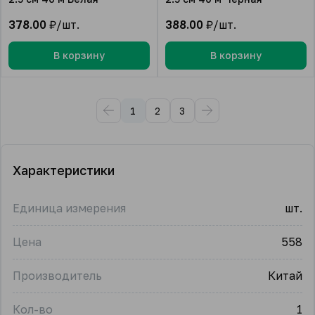
378.00
₽/шт.
388.00
₽/шт.
В корзину
В корзину
1
2
3
Характеристики
Единица измерения
шт.
Цена
558
Производитель
Китай
Кол-во
1