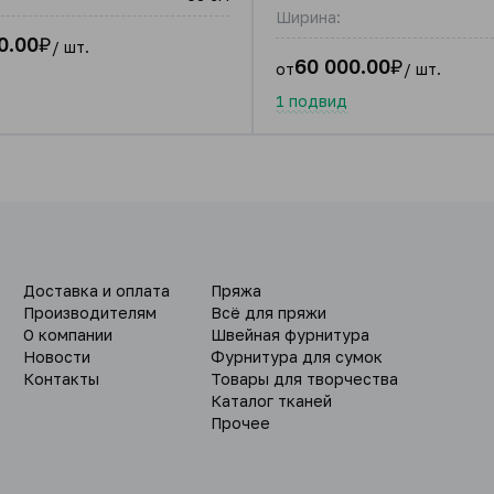
Ширина:
0.00
₽
/ шт.
60 000.00
₽
от
/ шт.
1 подвид
Доставка и оплата
Пряжа
Производителям
Всё для пряжи
О компании
Швейная фурнитура
Новости
Фурнитура для сумок
Контакты
Товары для творчества
Каталог тканей
Прочее