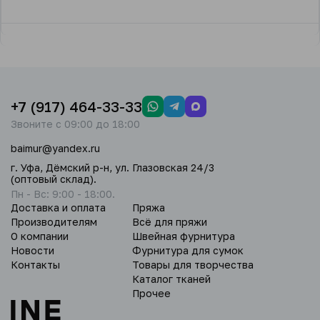
+7 (917) 464-33-33
Звоните с 09:00 до 18:00
baimur@yandex.ru
г. Уфа, Дёмский р-н, ул. Глазовская 24/3
(оптовый склад).
Пн - Вс: 9:00 - 18:00.
Доставка и оплата
Пряжа
Производителям
Всё для пряжи
О компании
Швейная фурнитура
Новости
Фурнитура для сумок
Контакты
Товары для творчества
Каталог тканей
Прочее