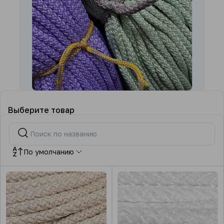
Выберите товар
По умолчанию