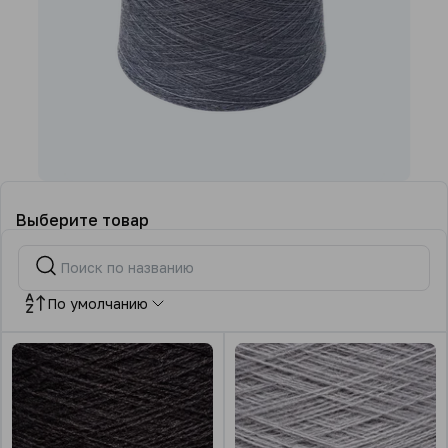
Выберите товар
По умолчанию