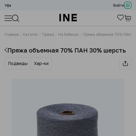
Уфа
Войти
Главная
Каталог
Пряжа
На бобинах
Пряжа объемная 70% ПАН 3
Пряжа объемная 70% ПАН 30% шерсть
Подвиды
Хар-ки