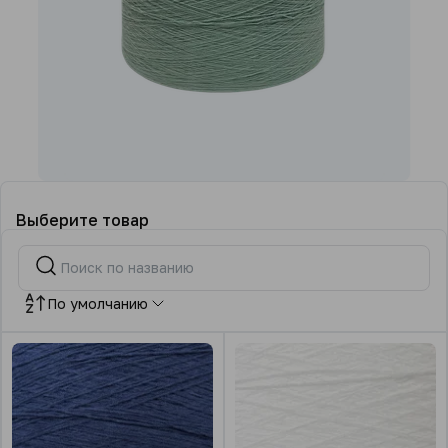
Выберите товар
По умолчанию