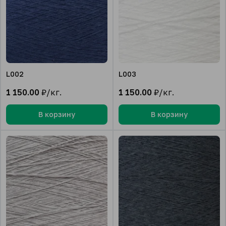
L002
L003
1 150.00
₽/кг.
1 150.00
₽/кг.
В корзину
В корзину