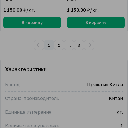
1 150.00
₽/кг.
1 150.00
₽/кг.
В корзину
В корзину
1
2
...
8
Характеристики
Бренд
Пряжа из Китая
Страна-производитель
Китай
Единица измерения
кг.
Количество в упаковке
1