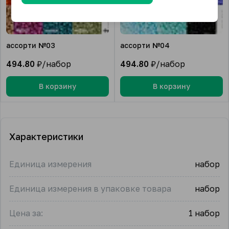
ассорти №03
ассорти №04
494.80
₽/набор
494.80
₽/набор
В корзину
В корзину
Характеристики
Единица измерения
набор
Единица измерения в упаковке товара
набор
Цена за:
1 набор