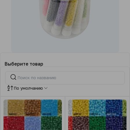
Выберите товар
По умолчанию