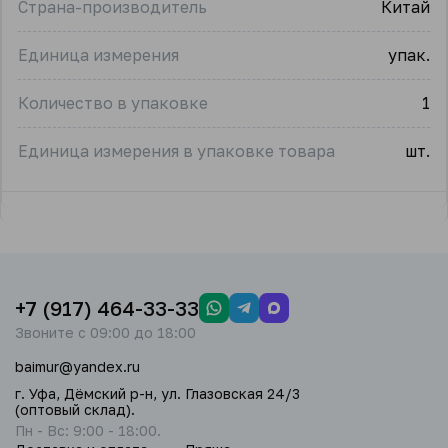
Страна-производитель
Китай
Единица измерения
упак.
Количество в упаковке
1
Единица измерения в упаковке товара
шт.
+7 (917) 464-33-33
Звоните с 09:00 до 18:00
baimur@yandex.ru
г. Уфа, Дёмский р-н, ул. Глазовская 24/3
(оптовый склад).
Пн - Вс: 9:00 - 18:00.