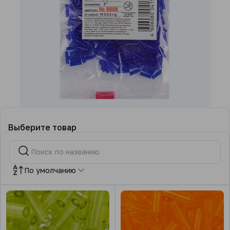
Выберите товар
По умолчанию