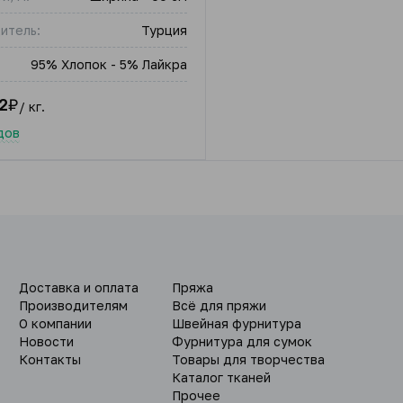
итель:
Турция
95% Хлопок - 5% Лайкра
2
₽
/ кг.
дов
Доставка и оплата
Пряжа
Производителям
Всё для пряжи
О компании
Швейная фурнитура
Новости
Фурнитура для сумок
Контакты
Товары для творчества
Каталог тканей
Прочее