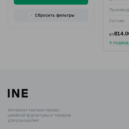
Производ
Сбросить фильтры
Состав:
814.0
от
4 подвид
Интернет магазин пряжи,
швейной фурнитуры и товаров
для рукоделия