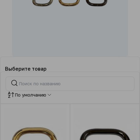
Выберите товар
По умолчанию