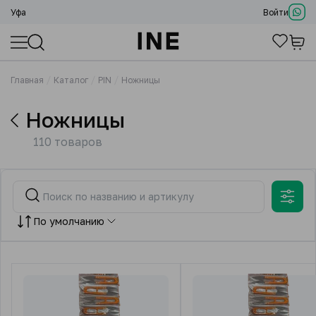
Уфа
Войти
Главная
Каталог
PIN
Ножницы
Ножницы
110 товаров
По умолчанию