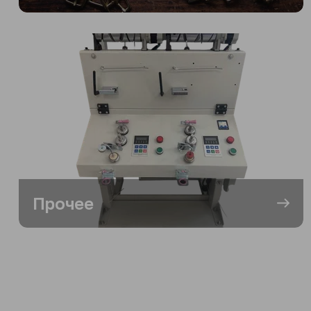
Прочее