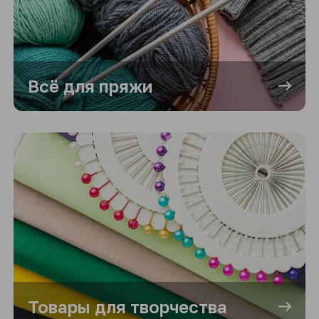
Всё для пряжи
Товары для творчества