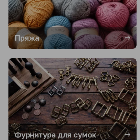
Пряжа
Фурнитура для сумок