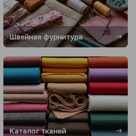
Швейная фурнитура
Каталог тканей