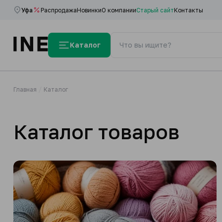
Уфа
Распродажа
Новинки
О компании
Старый сайт
Контакты
Каталог
Главная
Каталог
Каталог товаров