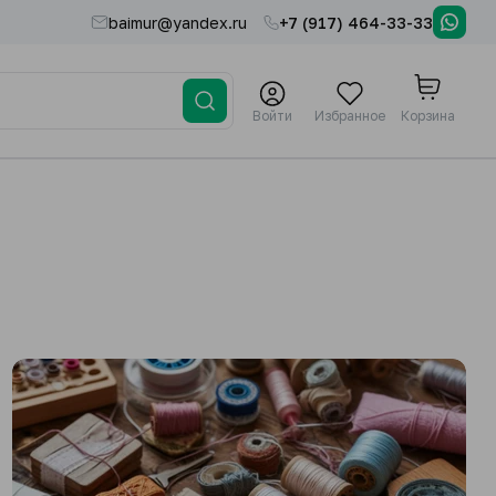
baimur@yandex.ru
+7 (917) 464-33-33
Войти
Избранное
Корзина