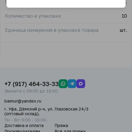
Единица измерения
упак.
Количество в упаковке
10
Единица измерения в упаковке товара
шт.
+7 (917) 464-33-33
Звоните с 09:00 до 18:00
baimur@yandex.ru
г. Уфа, Дёмский р-н, ул. Глазовская 24/3
(оптовый склад).
Пн - Вс: 9:00 - 18:00.
Доставка и оплата
Пряжа
Производителям
Всё для пряжи