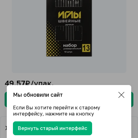
49.57
₽/упак.
Мы обновили сайт
Нет в наличии
Если Вы хотите перейти к старому
интерфейсу, нажмите на кнопку
Характеристики
Вернуть старый интерфейс