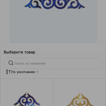
Выберите товар
По умолчанию