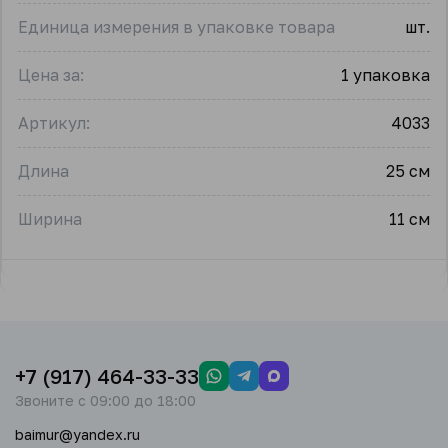
Единица измерения в упаковке товара
шт.
Цена за:
1 упаковка
Артикул:
4033
Длина
25 см
Ширина
11 см
+7 (917) 464-33-33
Звоните с 09:00 до 18:00
baimur@yandex.ru